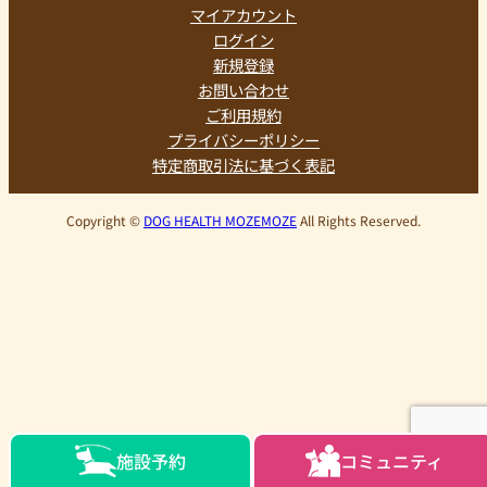
マイアカウント
ログイン
新規登録
お問い合わせ
ご利用規約
プライバシーポリシー
特定商取引法に基づく表記
Copyright ©
DOG HEALTH MOZEMOZE
All Rights Reserved.
施設予約
コミュニティ