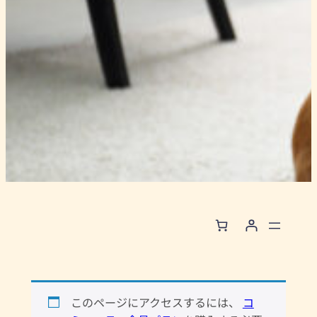
このページにアクセスするには、
コ