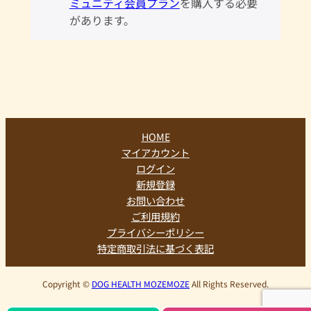
ミュニティ会員プラン
を購入する必要
があります。
HOME
マイアカウント
ログイン
新規登録
お問い合わせ
ご利用規約
プライバシーポリシー
特定商取引法に基づく表記
Copyright ©
DOG HEALTH MOZEMOZE
All Rights Reserved.