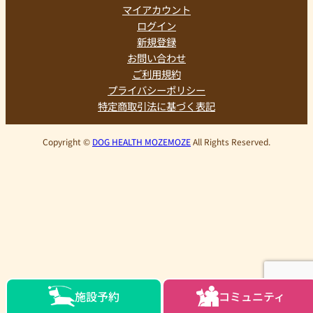
マイアカウント
ログイン
新規登録
お問い合わせ
ご利用規約
プライバシーポリシー
特定商取引法に基づく表記
Copyright ©
DOG HEALTH MOZEMOZE
All Rights Reserved.
施設予約
コミュニティ