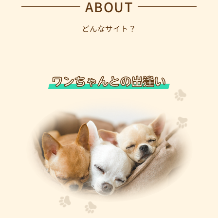
ABOUT
どんなサイト？