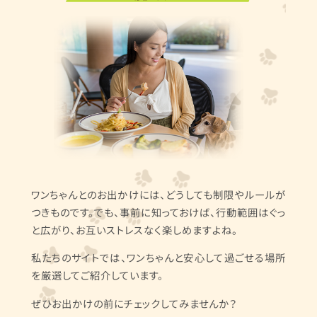
ワンちゃんとのお出かけには、どうしても制限やルールが
つきものです。でも、事前に知っておけば、行動範囲はぐっ
と広がり、お互いストレスなく楽しめますよね。
私たちのサイトでは、ワンちゃんと安心して過ごせる場所
を厳選してご紹介しています。
ぜひお出かけの前にチェックしてみませんか？