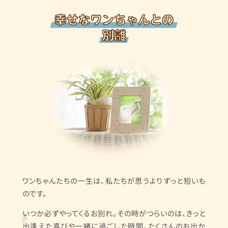
ワンちゃんたちの一生は、私たちが思うよりずっと短いも
のです。
いつか必ずやってくるお別れ。その時がつらいのは、きっと
出逢えた喜びや一緒に過ごした時間、たくさんのお出か