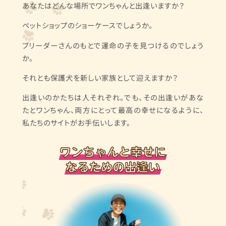
あなたはどんな場所でワンちゃんと出逢いますか？
ペットショップのショーケースでしょうか。
ブリーダーさんのもとで運命の子を見つけるのでしょう
か。
それとも保護犬を新しい家族として迎えますか？
出逢いのかたちは人それぞれ。でも、その出逢いがあな
たとワンちゃん、両方にとって最高の幸せになるように、
私たちのサイトがお手伝いします。