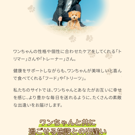
ワンちゃんの性格や個性に合わせたケアをしてくれる「ト
リマー」さんや「トレーナー」さん。
健康をサポートしながらも、ワンちゃんが美味しいと喜ん
で食べてくれる「フード」や「トリーツ」。
私たちのサイトでは、ワンちゃんとあなたがお互いに幸せ
を感じ、より豊かな毎日を送れるように、たくさんの素敵
な出逢いをお届けします。