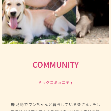
COMMUNITY
ドッグコミュニティ
鹿児島でワンちゃんと暮らしている皆さん、そし