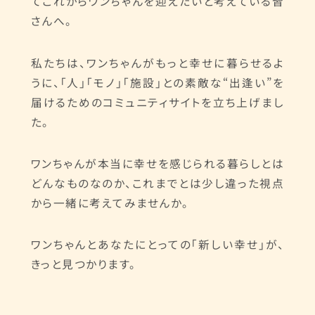
てこれからワンちゃんを迎えたいと考えている皆
さんへ。
私たちは、ワンちゃんがもっと幸せに暮らせるよ
うに、「人」「モノ」「施設」との素敵な“出逢い”を
届けるためのコミュニティサイトを立ち上げまし
た。
ワンちゃんが本当に幸せを感じられる暮らしとは
どんなものなのか、これまでとは少し違った視点
から一緒に考えてみませんか。
ワンちゃんとあなたにとっての「新しい幸せ」が、
きっと見つかります。