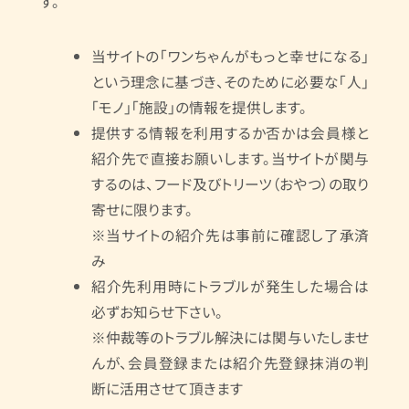
す。
当サイトの「ワンちゃんがもっと幸せになる」
という理念に基づき、そのために必要な「人」
「モノ」「施設」の情報を提供します。
提供する情報を利用するか否かは会員様と
紹介先で直接お願いします。当サイトが関与
するのは、フード及びトリーツ（おやつ）の取り
寄せに限ります。
※当サイトの紹介先は事前に確認し了承済
み
紹介先利用時にトラブルが発生した場合は
必ずお知らせ下さい。
※仲裁等のトラブル解決には関与いたしませ
んが、会員登録または紹介先登録抹消の判
断に活用させて頂きます