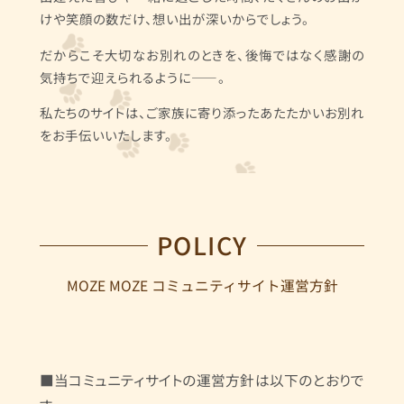
けや笑顔の数だけ、想い出が深いからでしょう。
だからこそ大切なお別れのときを、後悔ではなく感謝の
気持ちで迎えられるように――。
私たちのサイトは、ご家族に寄り添ったあたたかいお別れ
をお手伝いいたします。
POLICY
MOZE MOZE コミュニティサイト運営方針
■当コミュニティサイトの運営方針は以下のとおりで