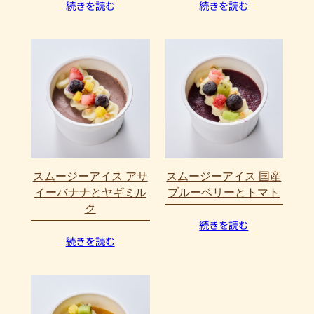
続きを読む
続きを読む
スムージーアイス アサ
スムージーアイス 国産
イーバナナとヤギミル
ブルーベリーとトマト
ク
続きを読む
続きを読む