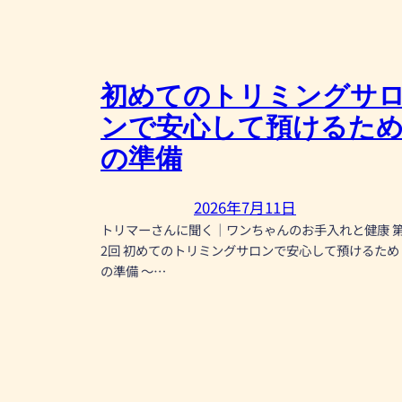
初めてのトリミングサ
ンで安心して預けるた
の準備
2026年7月11日
トリマーさんに聞く｜ワンちゃんのお手入れと健康 
2回 初めてのトリミングサロンで安心して預けるため
の準備 〜…