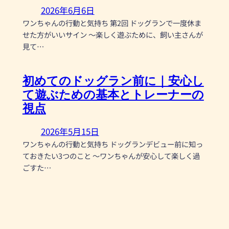
2026年6月6日
ワンちゃんの行動と気持ち 第2回 ドッグランで一度休ま
せた方がいいサイン 〜楽しく遊ぶために、飼い主さんが
見て…
初めてのドッグラン前に｜安心し
て遊ぶための基本とトレーナーの
視点
2026年5月15日
ワンちゃんの行動と気持ち ドッグランデビュー前に知っ
ておきたい3つのこと 〜ワンちゃんが安心して楽しく過
ごすた…