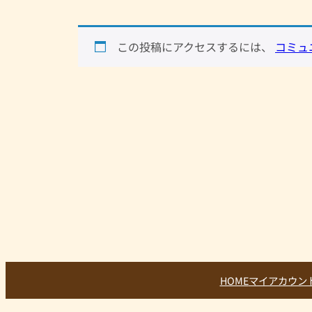
この投稿にアクセスするには、
コミュ
HOME
マイアカウン