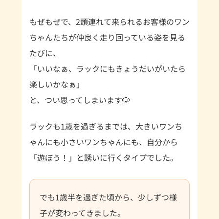
もぜもぜで、2頭連れて来られるお客様のワン
ちゃんたちが仲良く走り回っている姿を見る
たびに、
「いいなぁ、ラックにもきょうだいがいたら
楽しいかなぁ」
と、つい思ってしまいます🐶
ラックも1歳を過ぎるまでは、大きいワンち
ゃんにも小さいワンちゃんにも、自分から
「遊ぼう！」と誘いに行くタイプでした。
でも1歳半を過ぎた頃から、少しずつ様
子が変わってきました。