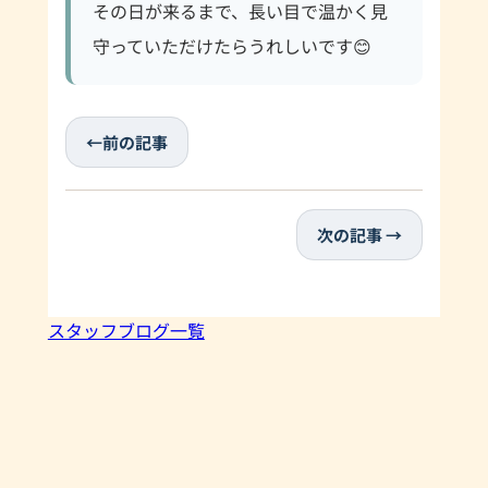
その日が来るまで、長い目で温かく見
守っていただけたらうれしいです😊
←前の記事
次の記事 →
スタッフブログ一覧