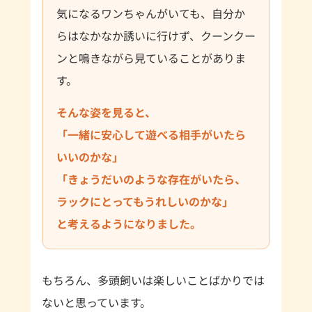
気になるワンちゃんがいても、自分か
らはなかなか誘いに行けず、クーンクー
ンと鳴きながら見ていることがありま
す。
そんな姿を見ると、
「一緒に安心して遊べる相手がいたら
いいのかな」
「きょうだいのような存在がいたら、
ラックにとってもうれしいのかな」
と考えるようになりました。
もちろん、多頭飼いは楽しいことばかりでは
ないと思っています。