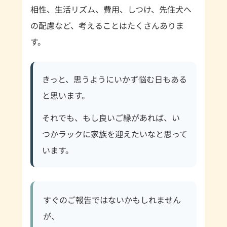
相性、生活リズム、費用、しつけ、先住犬へ
の配慮など、考えることはたくさんありま
す。
きっと、思うようにいかず悩む日もある
と思います。
それでも、もし良いご縁があれば、い
つかラックに家族を迎えたいなと思って
います。
すぐのご報告ではないかもしれません
が、