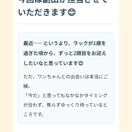
いただきます😊
最近……というより、ラックが1歳を
過ぎた頃から、ずっと2頭目をお迎え
したいなと思っています😊
ただ、ワンちゃんとの出会いは本当にご
縁。
「今だ」と思ってもなかなかタイミング
が合わず、焦らずゆっくり待っていると
ころです。