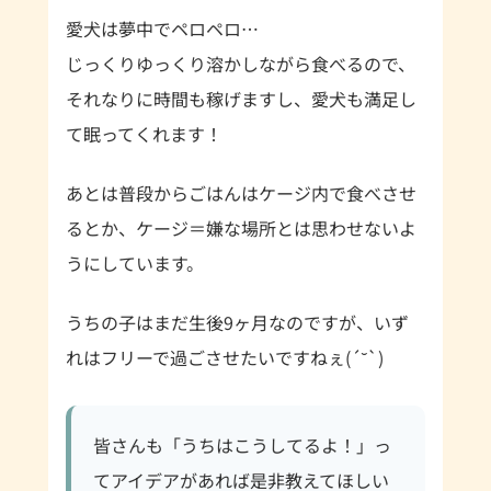
愛犬は夢中でペロペロ…
じっくりゆっくり溶かしながら食べるので、
それなりに時間も稼げますし、愛犬も満足し
て眠ってくれます！
あとは普段からごはんはケージ内で食べさせ
るとか、ケージ＝嫌な場所とは思わせないよ
うにしています。
うちの子はまだ生後9ヶ月なのですが、いず
れはフリーで過ごさせたいですねぇ(´˘`)
皆さんも「うちはこうしてるよ！」っ
てアイデアがあれば是非教えてほしい