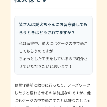
皆さんは愛犬ちゃんにお留守番しても
らうときはどうされてますか？
私は留守中、愛犬にはケージの中で過ご
してもらうのですが…
ちょっとした工夫をしているので紹介さ
せていただきたいと思います！
お留守番前に散歩に行ったり、ノーズワーク
したりと疲れさせるのは前提なのですが、他
にもケージの中で過ごすことは嫌なことじゃ