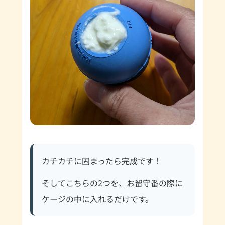
カチカチに固まったら完成です！
そしてこちらの2つを、お留守番の際に
ケージの中に入れるだけです。