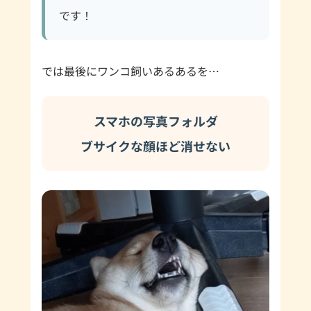
です！
では最後にワンコ飼いあるあるを…
スマホの写真フォルダ
ブサイクな顔ほど消せない