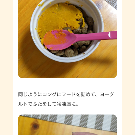
同じようにコングにフードを詰めて、ヨーグ
ルトでふたをして冷凍庫に。