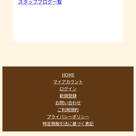
スタッフブログ一覧
HOME
マイアカウント
ログイン
新規登録
お問い合わせ
ご利用規約
プライバシーポリシー
特定商取引法に基づく表記