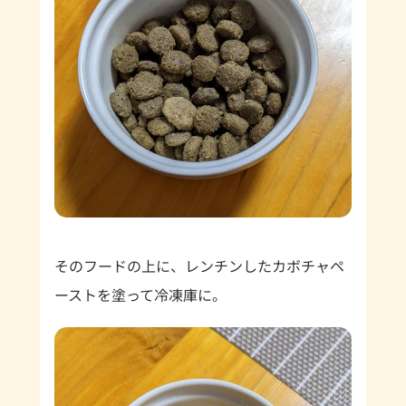
そのフードの上に、レンチンしたカボチャペ
ーストを塗って冷凍庫に。